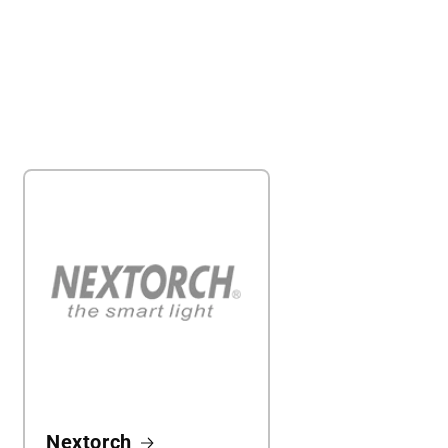
Nextorch