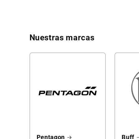
Nuestras marcas
Pentagon
Buff