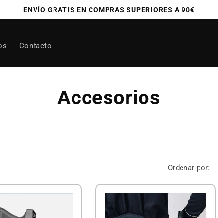
ENVÍO GRATIS EN COMPRAS SUPERIORES A 90€
os
Contacto
Accesorios
Ordenar por: