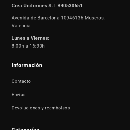
Crea Uniformes S.L B40530651
Avenida de Barcelona 10946136 Museros,
Valencia.
Lunes a Viernes:
8:00h a 16:30h
Información
Contacto
Envíos
Devoluciones y reembolsos