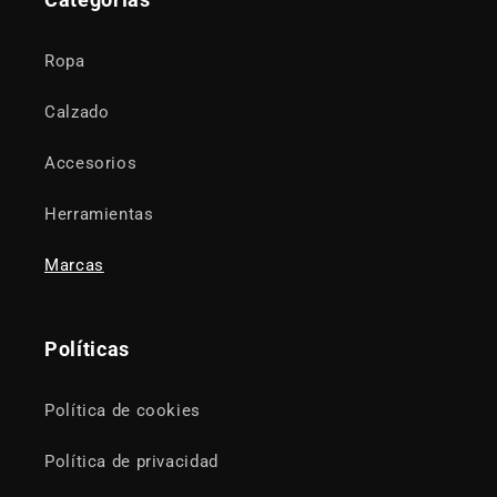
Categorías
Ropa
Calzado
Accesorios
Herramientas
Marcas
Políticas
Política de cookies
Política de privacidad