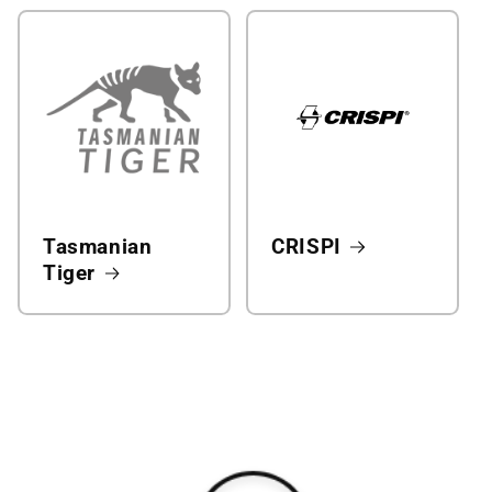
Tasmanian
CRISPI
Tiger