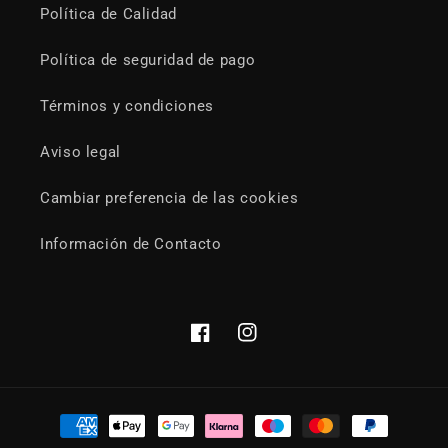
Política de Calidad
Política de seguridad de pago
Términos y condiciones
Aviso legal
Cambiar preferencia de las cookies
Información de Contacto
Facebook
Instagram
Formas
de