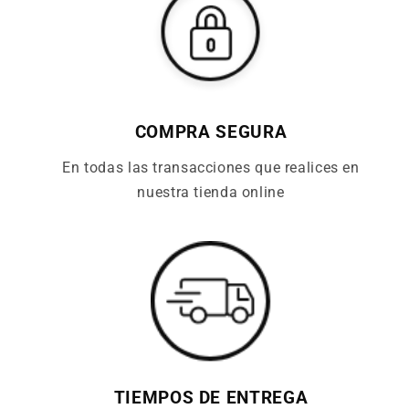
COMPRA SEGURA
En todas las transacciones que realices en
nuestra tienda online
TIEMPOS DE ENTREGA