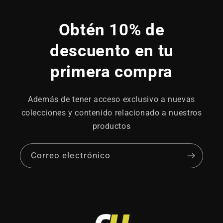
Obtén 10% de
descuento en tu
primera compra
Además de tener acceso exclusivo a nuevas
colecciones y contenido relacionado a nuestros
productos
Correo electrónico