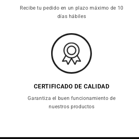
Recibe tu pedido en un plazo máximo de 10
días hábiles
CERTIFICADO DE CALIDAD
Garantiza el buen funcionamiento de
nuestros productos