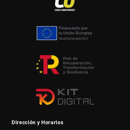
Dirección y Horarios