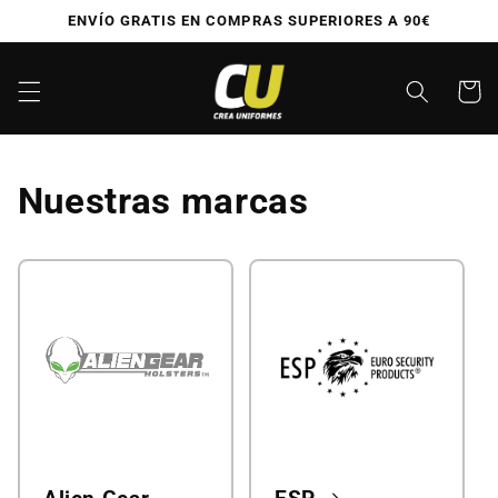
Ir
ENVÍO GRATIS EN COMPRAS SUPERIORES A 90€
directamente
al contenido
Carrito
Nuestras marcas